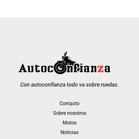
Con autoconfianza todo va sobre ruedas.
Contacto
Sobre nosotros
Motos
Noticias