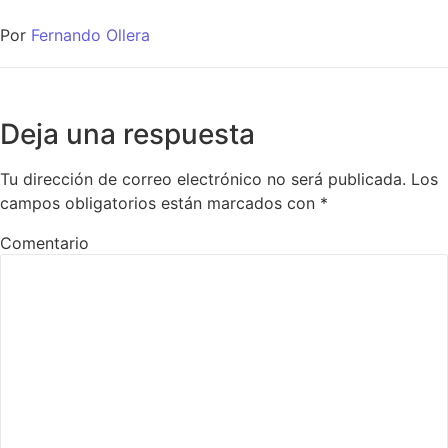
Por
Fernando Ollera
Deja una respuesta
Tu dirección de correo electrónico no será publicada.
Los
campos obligatorios están marcados con
*
Comentario