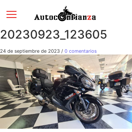
20230923_123605
24 de septiembre de 2023
/
0 comentarios