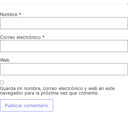
Nombre
*
Correo electrónico
*
Web
Guarda mi nombre, correo electrónico y web en este
navegador para la próxima vez que comente.