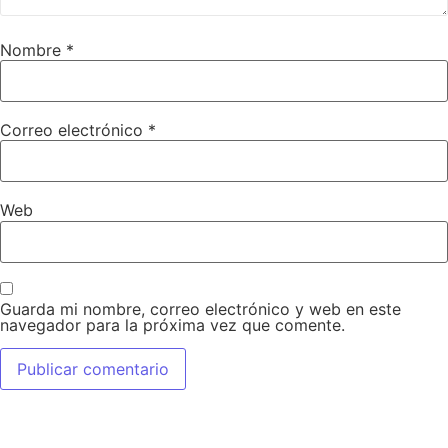
Nombre
*
Correo electrónico
*
Web
Guarda mi nombre, correo electrónico y web en este
navegador para la próxima vez que comente.