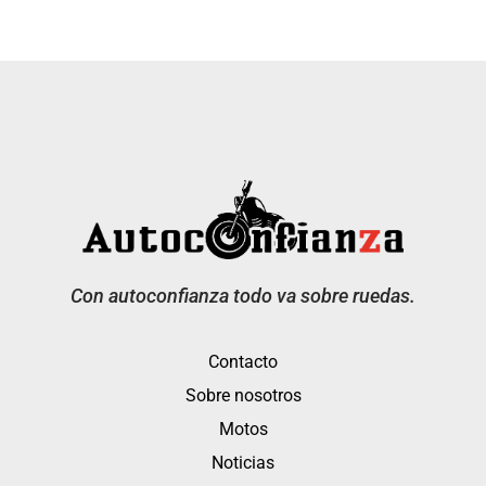
Con autoconfianza todo va sobre ruedas.
Contacto
Sobre nosotros
Motos
Noticias