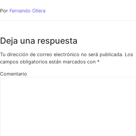
Por
Fernando Ollera
Deja una respuesta
Tu dirección de correo electrónico no será publicada.
Los
campos obligatorios están marcados con
*
Comentario