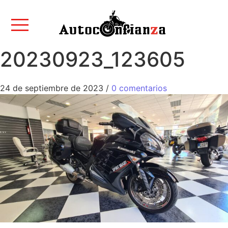
20230923_123605
24 de septiembre de 2023
/
0 comentarios