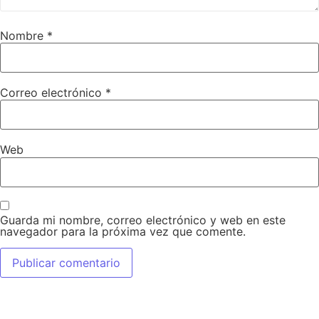
Nombre
*
Correo electrónico
*
Web
Guarda mi nombre, correo electrónico y web en este
navegador para la próxima vez que comente.