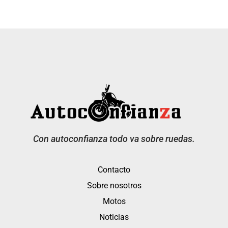
Con autoconfianza todo va sobre ruedas.
Contacto
Sobre nosotros
Motos
Noticias