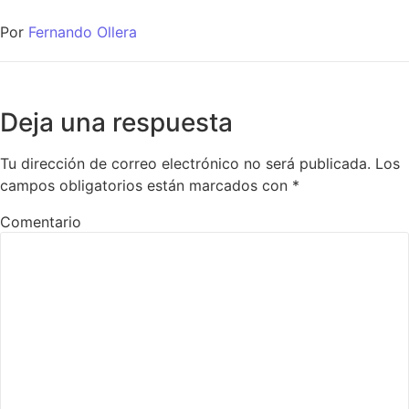
Por
Fernando Ollera
Deja una respuesta
Tu dirección de correo electrónico no será publicada.
Los
campos obligatorios están marcados con
*
Comentario