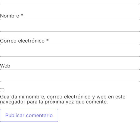
Nombre
*
Correo electrónico
*
Web
Guarda mi nombre, correo electrónico y web en este
navegador para la próxima vez que comente.