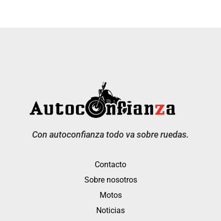
Con autoconfianza todo va sobre ruedas.
Contacto
Sobre nosotros
Motos
Noticias