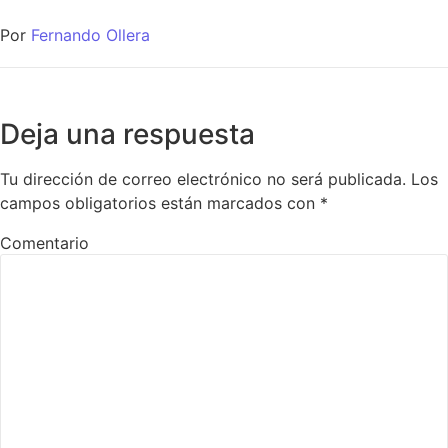
Por
Fernando Ollera
Deja una respuesta
Tu dirección de correo electrónico no será publicada.
Los
campos obligatorios están marcados con
*
Comentario