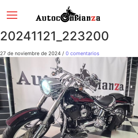
20241121_223200
27 de noviembre de 2024
/
0 comentarios