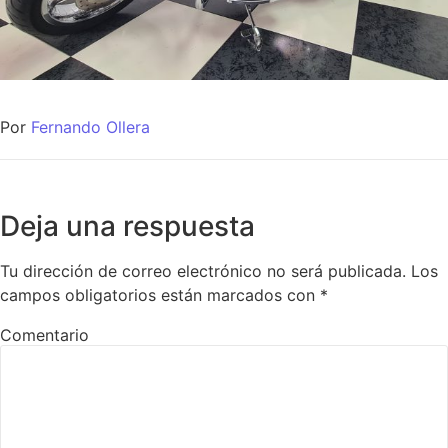
Por
Fernando Ollera
Deja una respuesta
Tu dirección de correo electrónico no será publicada.
Los
campos obligatorios están marcados con
*
Comentario