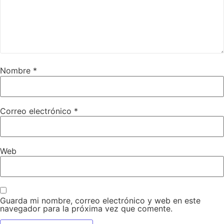
Nombre
*
Correo electrónico
*
Web
Guarda mi nombre, correo electrónico y web en este
navegador para la próxima vez que comente.