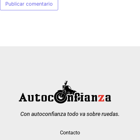
Con autoconfianza todo va sobre ruedas.
Contacto