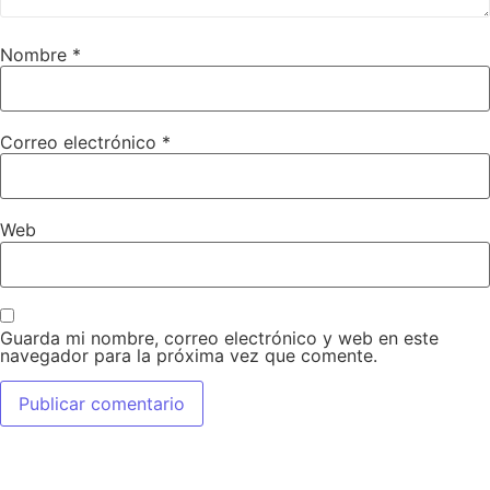
Nombre
*
Correo electrónico
*
Web
Guarda mi nombre, correo electrónico y web en este
navegador para la próxima vez que comente.