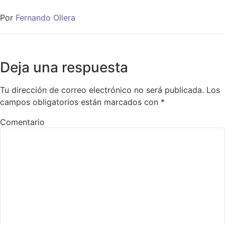
Por
Fernando Ollera
Deja una respuesta
Tu dirección de correo electrónico no será publicada.
Los
campos obligatorios están marcados con
*
Comentario