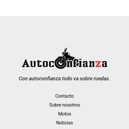
Con autoconfianza todo va sobre ruedas.
Contacto
Sobre nosotros
Motos
Noticias