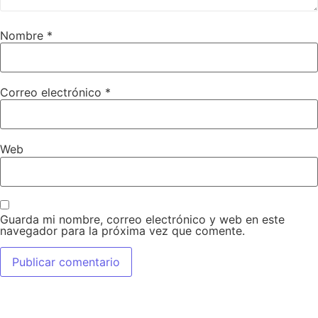
Nombre
*
Correo electrónico
*
Web
Guarda mi nombre, correo electrónico y web en este
navegador para la próxima vez que comente.