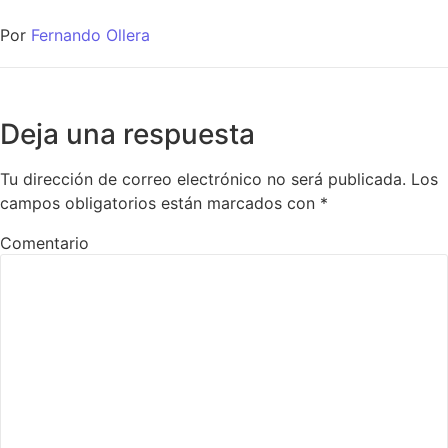
Por
Fernando Ollera
Deja una respuesta
Tu dirección de correo electrónico no será publicada.
Los
campos obligatorios están marcados con
*
Comentario