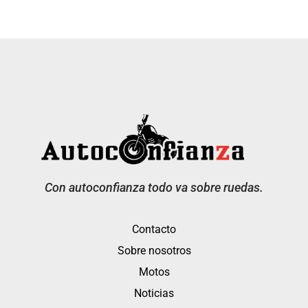
Con autoconfianza todo va sobre ruedas.
Contacto
Sobre nosotros
Motos
Noticias