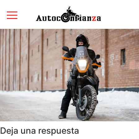
Deja una respuesta