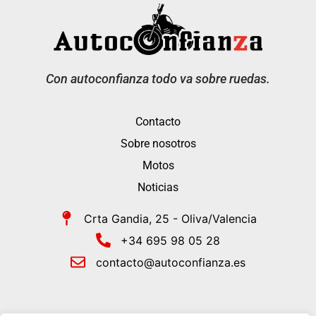
Con autoconfianza todo va sobre ruedas.
Contacto
Sobre nosotros
Motos
Noticias
Crta Gandia, 25 - Oliva/Valencia
+34 695 98 05 28
contacto@autoconfianza.es