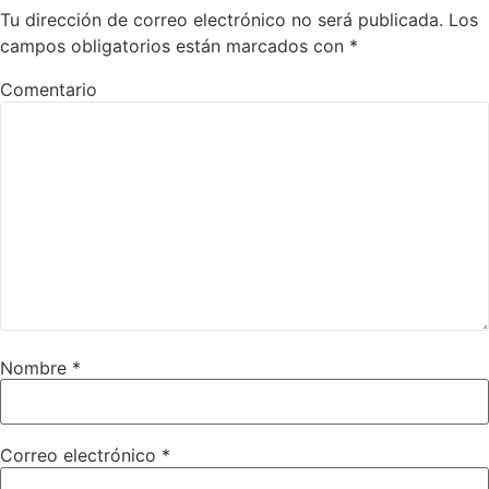
Tu dirección de correo electrónico no será publicada.
Los
campos obligatorios están marcados con
*
Comentario
Nombre
*
Correo electrónico
*