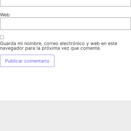
Web
Guarda mi nombre, correo electrónico y web en este
navegador para la próxima vez que comente.