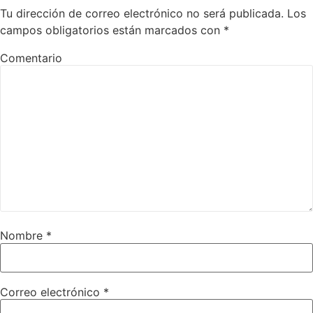
Tu dirección de correo electrónico no será publicada.
Los
campos obligatorios están marcados con
*
Comentario
Nombre
*
Correo electrónico
*