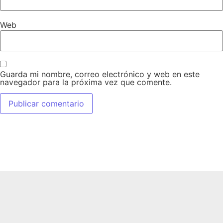
Web
Guarda mi nombre, correo electrónico y web en este
navegador para la próxima vez que comente.