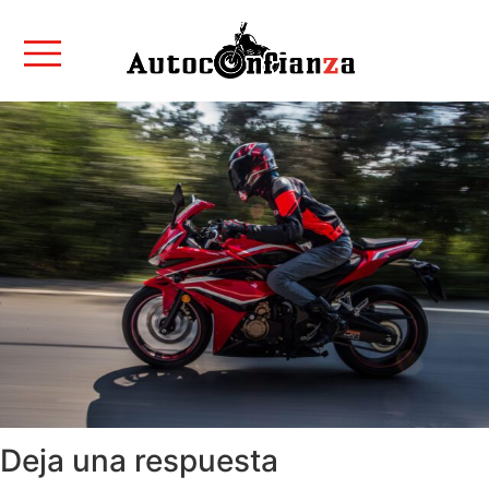
Deja una respuesta