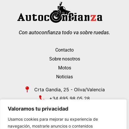
Con autoconfianza todo va sobre ruedas.
Contacto
Sobre nosotros
Motos
Noticias
Crta Gandia, 25 - Oliva/Valencia
+34 695 98 05 28
contacto@autoconfianza.es
Valoramos tu privacidad
Usamos cookies para mejorar su experiencia de
navegación, mostrarle anuncios o contenidos